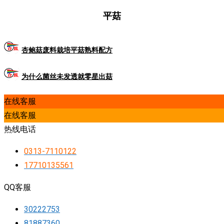
平菇
杏鲍菇废料栽培平菇熟料配方
为什么菌丝未发透就零星出菇
在线客服
在线客服
热线电话
0313-7110122
17710135561
QQ客服
30222753
81887360