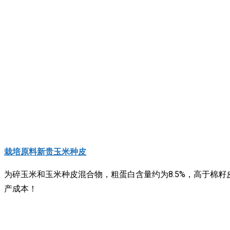
栽培原料新贵玉米种皮
为碎玉米和玉米种皮混合物，粗蛋白含量约为8.5%，高于棉籽
产成本！