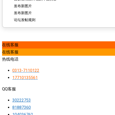
发布新图片
发布新图片
论坛发帖规则
在线客服
在线客服
热线电话
0313-7110122
17710135561
QQ客服
30222753
81887360
104036762