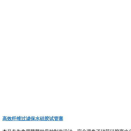
高效纤维过滤保水硅胶试管塞