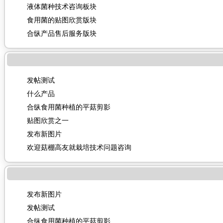
液体菌种技术咨询板块
食用菌的贴图欣赏版块
合纵产品售后服务版块
发帖测试
什么产品
合纵食用菌种植的平菇剪影
贴图欣赏之一
发布新图片
欢迎菇棚高友就栽培技术问题咨询
发布新图片
发帖测试
合纵食用菌种植的平菇剪影