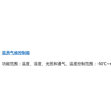
菇房气候控制箱
功能范围：温度、湿度、光照和通气。温度控制范围：-50℃~+5