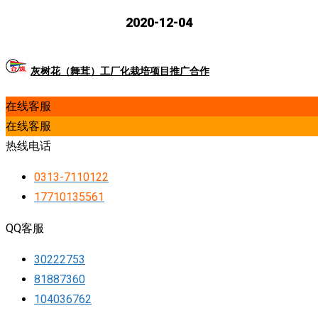
2020-12-04
灰树花（舞茸）工厂化栽培项目推广合作
在线客服
在线客服
热线电话
0313-7110122
17710135561
QQ客服
30222753
81887360
104036762