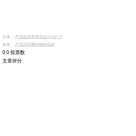
分类：
产品信息
管理员
2017-07-17
标签：
产品信息
菌种物种品种
0
0
投票数
文章评分